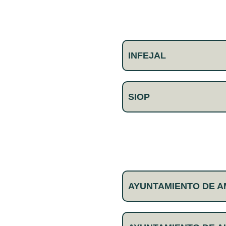
INFEJAL
SIOP
AYUNTAMIENTO DE 