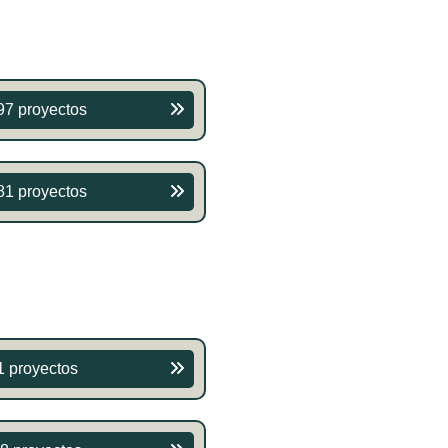
97 proyectos
81 proyectos
1 proyectos