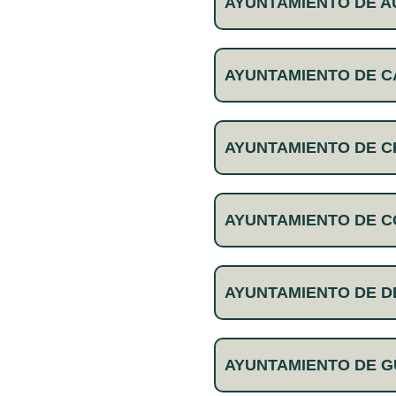
AYUNTAMIENTO DE A
AYUNTAMIENTO DE 
AYUNTAMIENTO DE C
AYUNTAMIENTO DE 
AYUNTAMIENTO DE 
AYUNTAMIENTO DE 