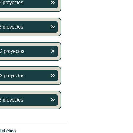
3 proyectos
3 proyectos
2 proyectos
2 proyectos
8 proyectos
fabético.