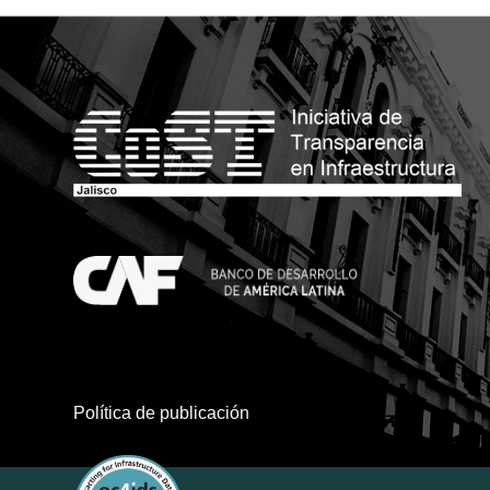
Política de publicación