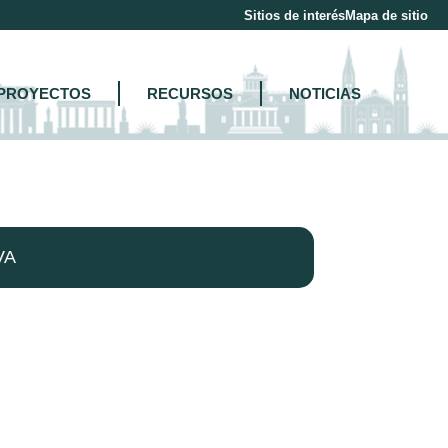
Sitios de interés
Mapa de sitio
PROYECTOS
RECURSOS
NOTICIAS
VA