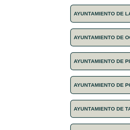
AYUNTAMIENTO DE 
AYUNTAMIENTO DE 
AYUNTAMIENTO DE P
AYUNTAMIENTO DE P
AYUNTAMIENTO DE T