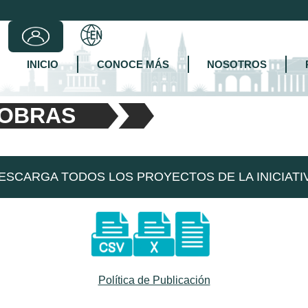
INICIO
CONOCE MÁS
NOSOTROS
 OBRAS
ESCARGA TODOS LOS PROYECTOS DE LA INICIATI
Política de Publicación