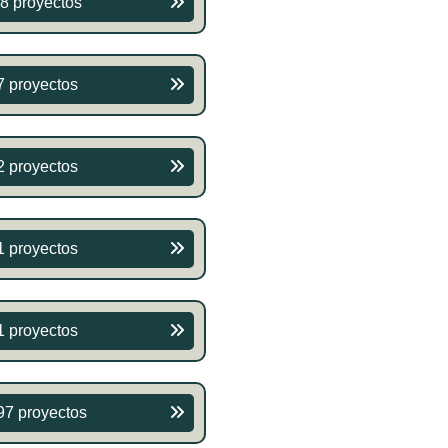
8 proyectos
7 proyectos
2 proyectos
1 proyectos
1 proyectos
97 proyectos