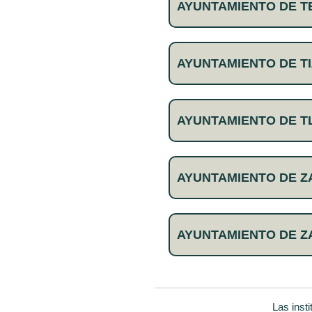
AYUNTAMIENTO DE T
AYUNTAMIENTO DE TI
AYUNTAMIENTO DE T
AYUNTAMIENTO DE 
AYUNTAMIENTO DE 
Las inst