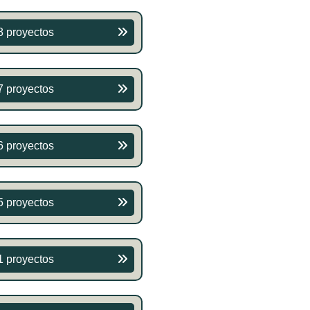
8 proyectos
7 proyectos
6 proyectos
5 proyectos
1 proyectos