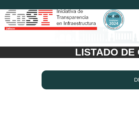
LISTADO DE
D