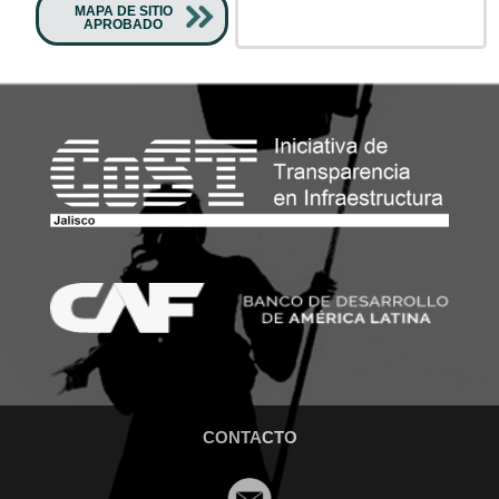
MAPA DE SITIO
APROBADO
CONTACTO