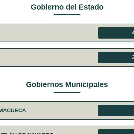
Gobierno del Estado
Gobiernos Municipales
AMACUECA