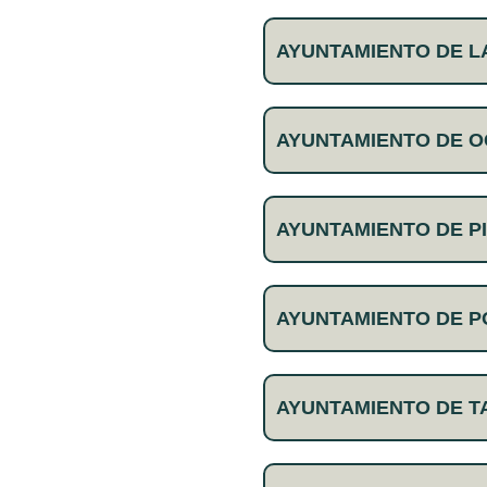
AYUNTAMIENTO DE 
AYUNTAMIENTO DE 
AYUNTAMIENTO DE P
AYUNTAMIENTO DE P
AYUNTAMIENTO DE T