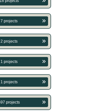
18 projects
7 projects
2 projects
1 projects
1 projects
597 projects