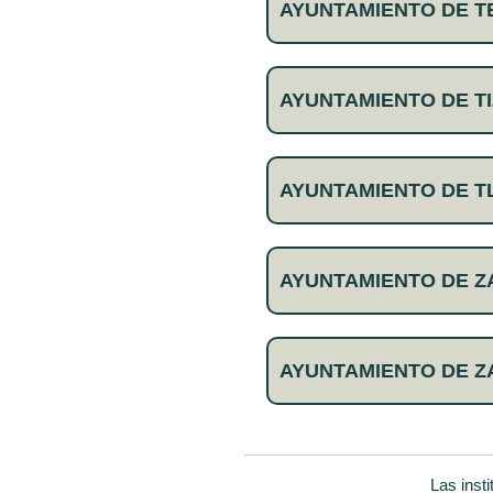
AYUNTAMIENTO DE T
AYUNTAMIENTO DE TI
AYUNTAMIENTO DE T
AYUNTAMIENTO DE 
AYUNTAMIENTO DE 
Las inst