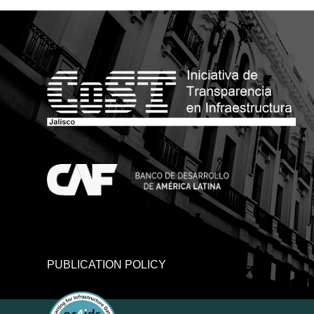
PUBLICATION POLICY