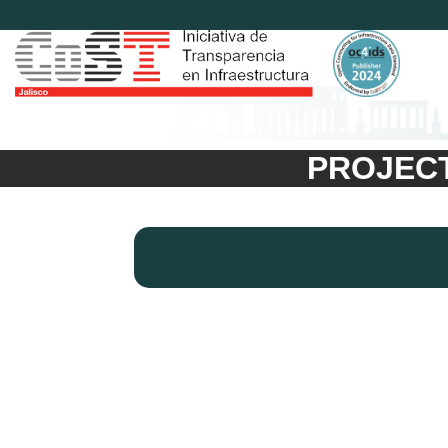
PROJECT