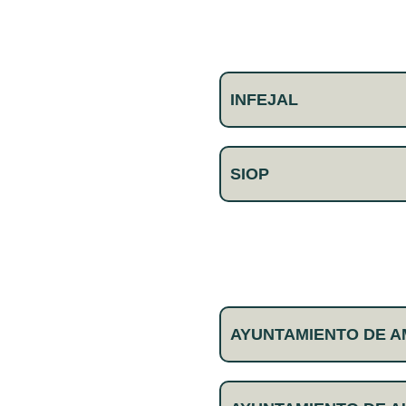
INFEJAL
SIOP
AYUNTAMIENTO DE 