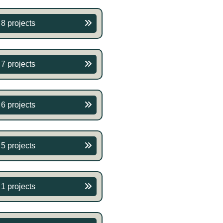
8 projects
7 projects
6 projects
5 projects
1 projects