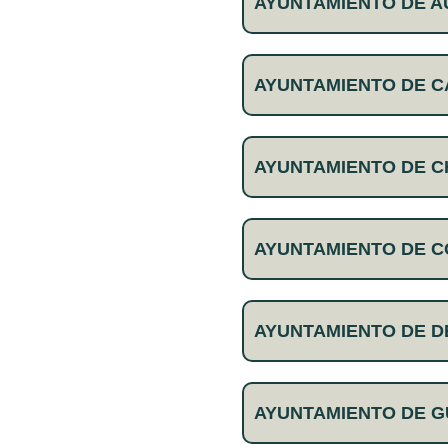
AYUNTAMIENTO DE A
AYUNTAMIENTO DE 
AYUNTAMIENTO DE C
AYUNTAMIENTO DE 
AYUNTAMIENTO DE 
AYUNTAMIENTO DE 