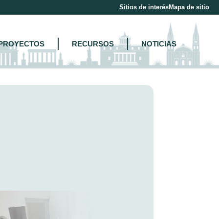
Sitios de interés
Mapa de sitio
PROYECTOS
RECURSOS
NOTICIAS