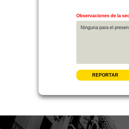
Observaciones de la se
Ninguna para el presen
REPORTAR