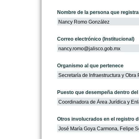
Nombre de la persona que registra
Nancy Romo González
Correo electrónico (Institucional)
nancy.romo@jalisco.gob.mx
Organismo al que pertenece
Secretaría de Infraestructura y Obra
Puesto que desempeña dentro del
Coordinadora de Área Jurídica y En
Otros involucrados en el registro 
José María Goya Carmona, Felipe S