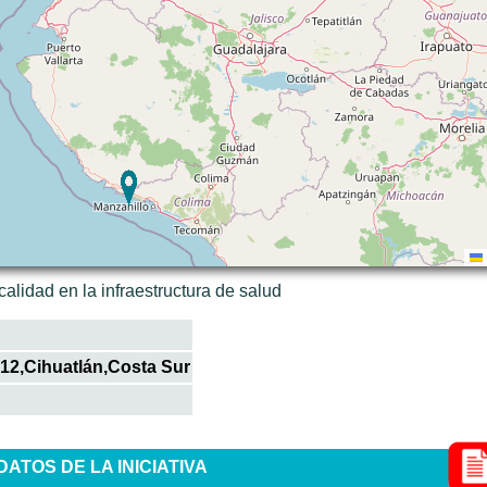
alidad en la infraestructura de salud
12,Cihuatlán,Costa Sur
ATOS DE LA INICIATIVA