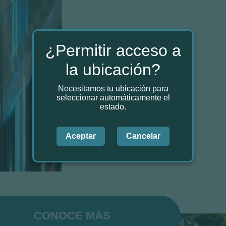
¿Permitir acceso a
la ubicación?
Necesitamos tu ubicación para
seleccionar automáticamente el
estado.
Aceptar
Cancelar
CONOCE MÁS