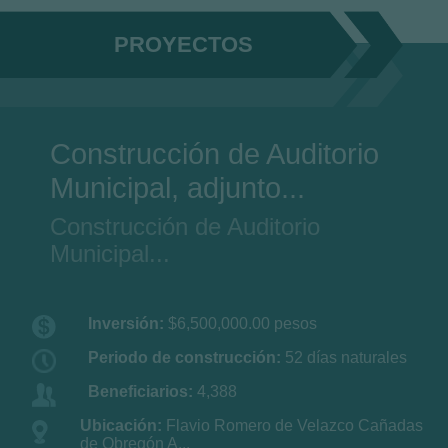
PROYECTOS
Construcción de Auditorio
Municipal, adjunto...
Construcción de Auditorio
Municipal...
Inversión:
$6,500,000.00 pesos
Periodo de construcción:
52 días naturales
Beneficiarios:
4,388
Ubicación:
Flavio Romero de Velazco Cañadas
de Obregón A...