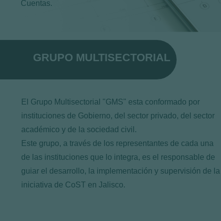
Cuentas.
GRUPO MULTISECTORIAL
El Grupo Multisectorial "GMS" esta conformado por
instituciones de Gobierno, del sector privado, del sector
académico y de la sociedad civil.
Este grupo, a través de los representantes de cada una
de las instituciones que lo integra, es el responsable de
guiar el desarrollo, la implementación y supervisión de la
iniciativa de CoST en Jalisco.