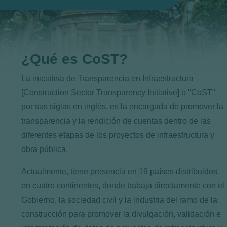
¿Qué es CoST?
La iniciativa de Transparencia en Infraestructura
[Construction Sector Transparency Initiative] o "CoST"
por sus siglas en inglés, es la encargada de promover la
transparencia y la rendición de cuentas dentro de las
diferentes etapas de los proyectos de infraestructura y
obra pública.
Actualmente, tiene presencia en 19 países distribuidos
en cuatro continentes, donde trabaja directamente con el
Gobierno, la sociedad civil y la industria del ramo de la
construcción para promover la divulgación, validación e